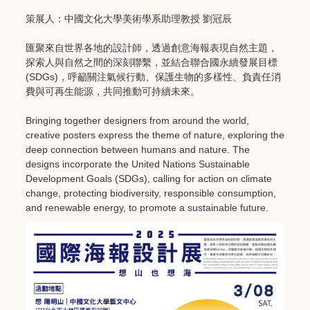
策展人：中國文化大學美術學系助理教授 劉冠辰
匯聚來自世界各地的設計師，透過創意海報表現自然主題，
探索人與自然之間的深刻聯繫，並結合聯合國永續發展目標
(SDGs)，呼籲關注氣候行動、保護生物的多樣性、負責任消
費與可再生能源，共同推動可持續未來。
Bringing together designers from around the world,
creative posters express the theme of nature, exploring the
deep connection between humans and nature. The
designs incorporate the United Nations Sustainable
Development Goals (SDGs), calling for action on climate
change, protecting biodiversity, responsible consumption,
and renewable energy, to promote a sustainable future.