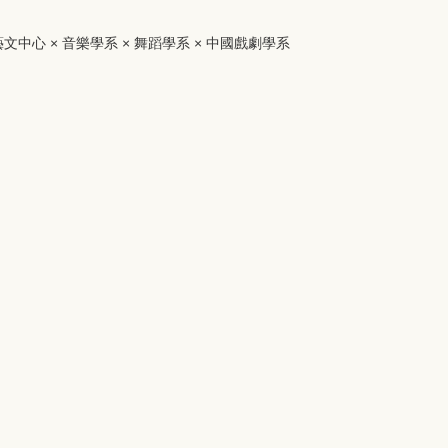
中心 × 音樂學系 × 舞蹈學系 × 中國戲劇學系