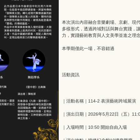
本次演出內容融合音樂劇場、京劇、現
多樣形式，透過跨域對話與舞台實踐，
力，實踐藝術教育與人文美學並進之理
本學期僅此一場，不容錯過
活動資訊
｜活動名稱｜114-2 表演藝術跨域展演
｜演出日期｜2026年5月22日（五）11:00
｜入場時間｜10:50 開始自由入場