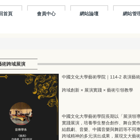
回首頁
會員中心
網站論壇
網站管
演藝術跨域展演
中國文化大學藝術學院｜114-2 表演藝
跨域創新 × 展演實踐 × 藝術引領教學
中國文化大學藝術學院長期以「展演領
實踐展演，培養學生整合創作、舞台實作
結戲劇、音樂、中國音樂與舞蹈等不同
跨域精神的多元演出成果，展現文大藝