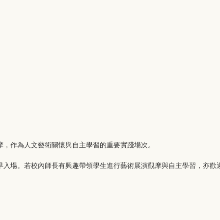
摩，作為人文藝術關懷與自主學習的重要實踐場次。
早入場。若校內師長有興趣帶領學生進行藝術展演觀摩與自主學習，亦歡