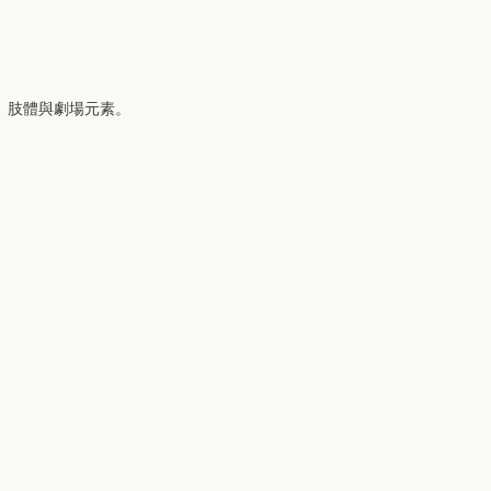
、肢體與劇場元素。