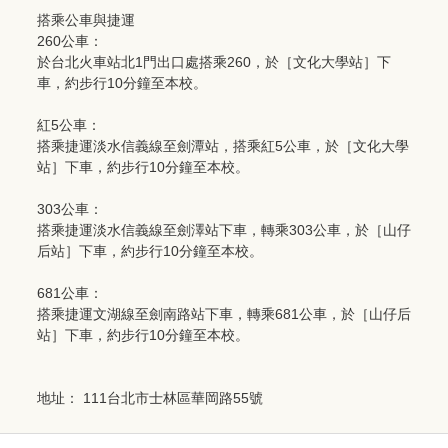
搭乘公車與捷運
260公車：
於台北火車站北1門出口處搭乘260，於［文化大學站］下
車，約步行10分鐘至本校。
紅5公車：
搭乘捷運淡水信義線至劍潭站，搭乘紅5公車，於［文化大學
站］下車，約步行10分鐘至本校。
303公車：
搭乘捷運淡水信義線至劍澤站下車，轉乘303公車，於［山仔
后站］下車，約步行10分鐘至本校。
681公車：
搭乘捷運文湖線至劍南路站下車，轉乘681公車，於［山仔后
站］下車，約步行10分鐘至本校。
地址： 111台北市士林區華岡路55號